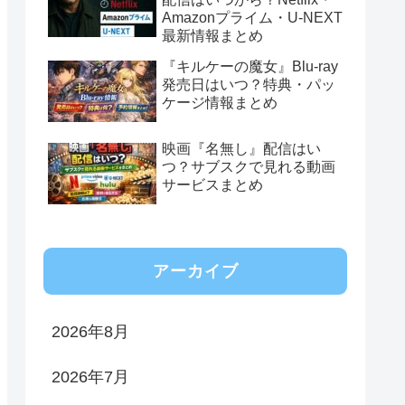
Amazonプライム・U-NEXT
最新情報まとめ
『キルケーの魔女』Blu-ray
発売日はいつ？特典・パッ
ケージ情報まとめ
映画『名無し』配信はい
つ？サブスクで見れる動画
サービスまとめ
アーカイブ
2026年8月
2026年7月