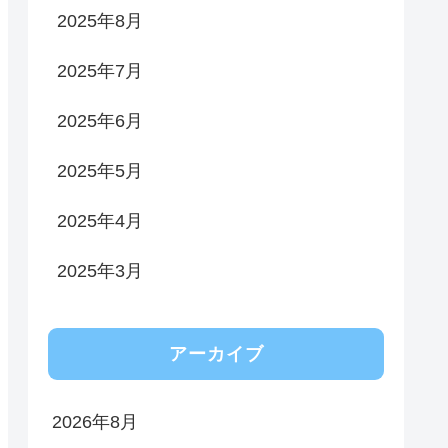
2025年8月
2025年7月
2025年6月
2025年5月
2025年4月
2025年3月
アーカイブ
2026年8月