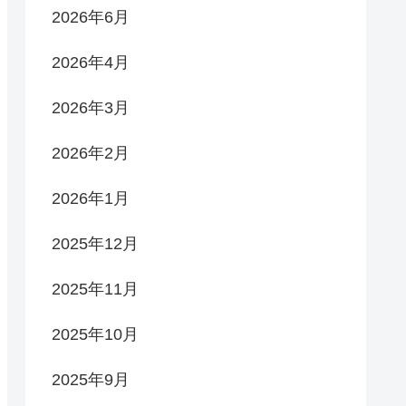
2026年6月
2026年4月
2026年3月
2026年2月
2026年1月
2025年12月
2025年11月
2025年10月
2025年9月