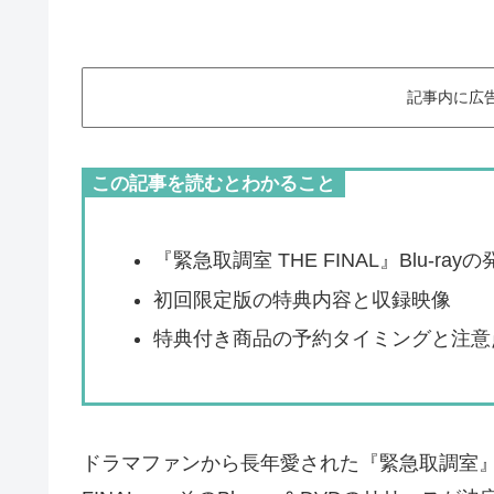
記事内に広
この記事を読むとわかること
『緊急取調室 THE FINAL』Blu-ray
初回限定版の特典内容と収録映像
特典付き商品の予約タイミングと注意
ドラマファンから長年愛された『緊急取調室』