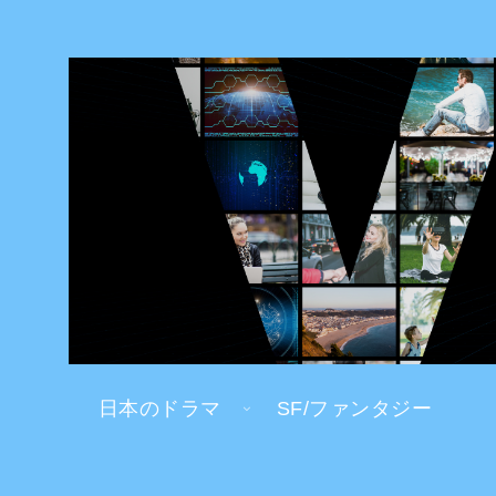
日本のドラマ
SF/ファンタジー