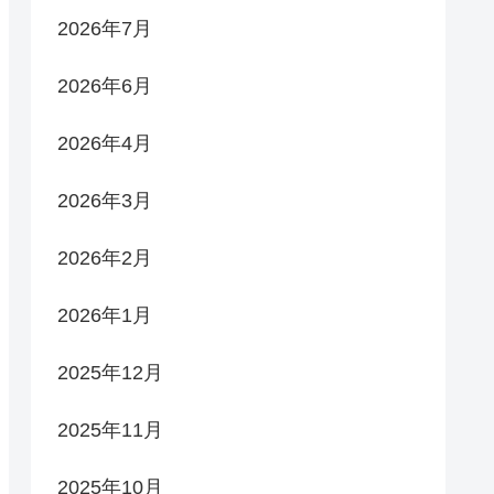
2026年7月
2026年6月
2026年4月
2026年3月
2026年2月
2026年1月
2025年12月
2025年11月
2025年10月