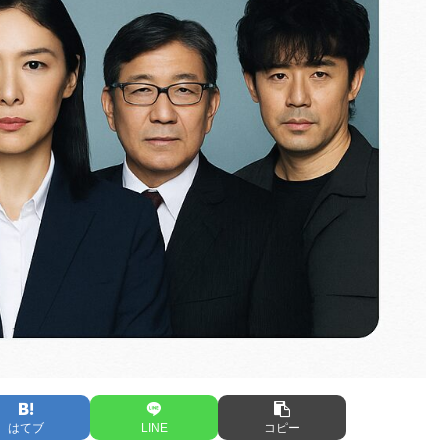
はてブ
LINE
コピー