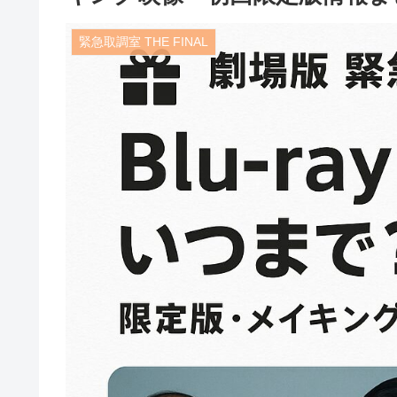
緊急取調室 THE FINAL