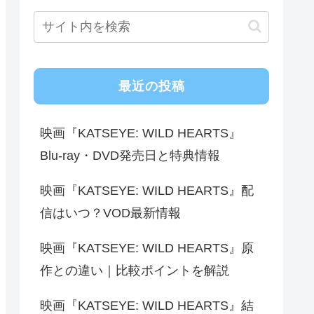
最近の投稿
映画『KATSEYE: WILD HEARTS』
Blu-ray・DVD発売日と特典情報
映画『KATSEYE: WILD HEARTS』配
信はいつ？VOD最新情報
映画『KATSEYE: WILD HEARTS』原
作との違い｜比較ポイントを解説
映画『KATSEYE: WILD HEARTS』結