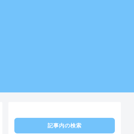
記事内の検索