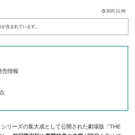
2025.11.08
告が含まれています。
の発売情報
点
シリーズの集大成として公開された劇場版『THE