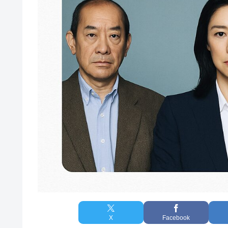
X
Facebook