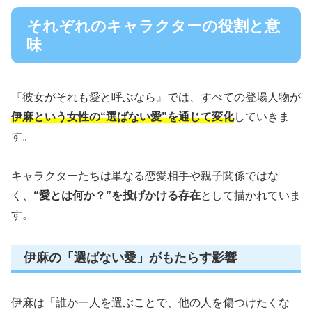
それぞれのキャラクターの役割と意
味
『彼女がそれも愛と呼ぶなら』では、すべての登場人物が
伊麻という女性の“選ばない愛”を通じて変化
していきま
す。
キャラクターたちは単なる恋愛相手や親子関係ではな
く、
“愛とは何か？”を投げかける存在
として描かれていま
す。
伊麻の「選ばない愛」がもたらす影響
伊麻は「誰か一人を選ぶことで、他の人を傷つけたくな