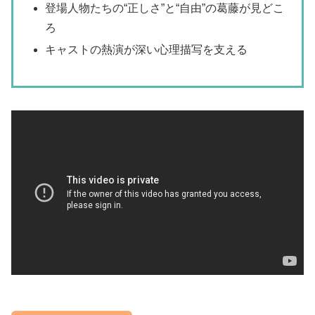
登場人物たちの“正しさ”と“自由”の葛藤が見どこ
ろ
キャストの熱演が深い心理描写を支える