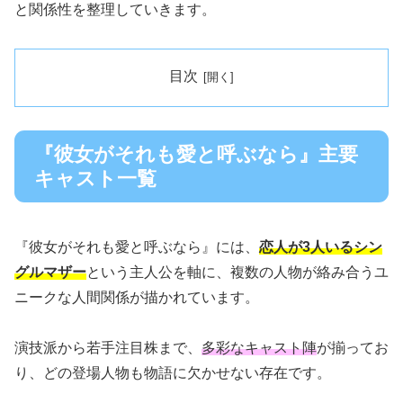
と関係性を整理していきます。
目次
『彼女がそれも愛と呼ぶなら』主要
キャスト一覧
『彼女がそれも愛と呼ぶなら』には、
恋人が3人いるシン
グルマザー
という主人公を軸に、複数の人物が絡み合うユ
ニークな人間関係が描かれています。
演技派から若手注目株まで、
多彩なキャスト陣
が揃ってお
り、どの登場人物も物語に欠かせない存在です。