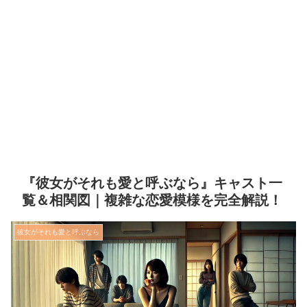
『彼女がそれも愛と呼ぶなら』キャスト一
覧＆相関図｜複雑な恋愛模様を完全解説！
彼女がそれも愛と呼ぶなら