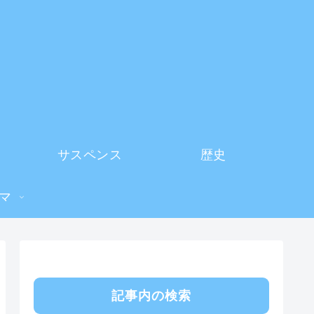
サスペンス
歴史
マ
記事内の検索