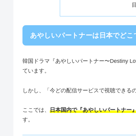
あやしいパートナーは日本でどこ
韓国ドラマ『あやしいパートナー〜Destiny L
ています。
しかし、「今どの配信サービスで視聴できる
ここでは、
日本国内で『あやしいパートナー
す。