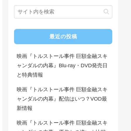
最近の投稿
映画『トルストール事件 巨額金融スキ
ャンダルの内幕』Blu-ray・DVD発売日
と特典情報
映画『トルストール事件 巨額金融スキ
ャンダルの内幕』配信はいつ？VOD最
新情報
映画『トルストール事件 巨額金融スキ