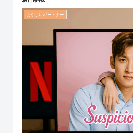
あやしいパートナー