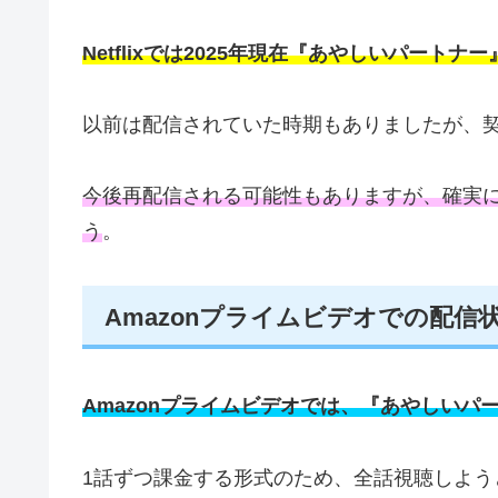
Netflixでは2025年現在『あやしいパート
以前は配信されていた時期もありましたが、
今後再配信される可能性もありますが、確実に
う
。
Amazonプライムビデオでの配信
Amazonプライムビデオでは、『あやしい
1話ずつ課金する形式のため、全話視聴しよう