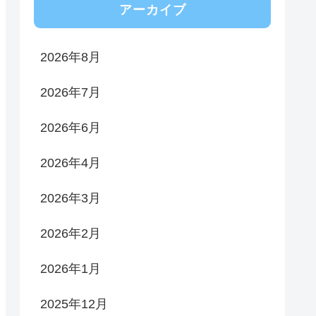
アーカイブ
2026年8月
2026年7月
2026年6月
2026年4月
2026年3月
2026年2月
2026年1月
2025年12月