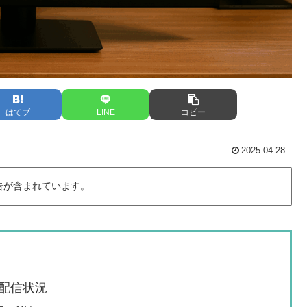
はてブ
LINE
コピー
2025.04.28
告が含まれています。
配信状況