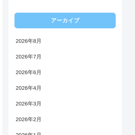
アーカイブ
2026年8月
2026年7月
2026年6月
2026年4月
2026年3月
2026年2月