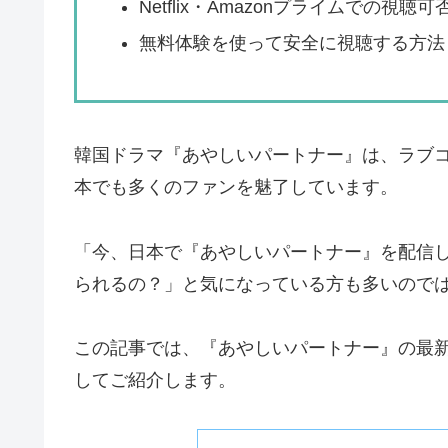
Netflix・Amazonプライムでの視聴
無料体験を使って安全に視聴する方法
韓国ドラマ『あやしいパートナー』は、ラブ
本でも多くのファンを魅了しています。
「今、日本で『あやしいパートナー』を配信してい
られるの？」と気になっている方も多いので
この記事では、『あやしいパートナー』の最
してご紹介します。