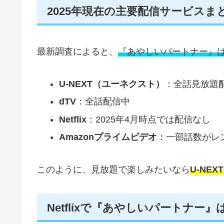
2025年現在の主要配信サービスま
最新調査によると、
『あやしいパートナー』
U-NEXT（ユーネクスト）
：全話見放題
dTV
：全話配信中
Netflix
：2025年4月時点では配信なし
Amazonプライムビデオ
：一部話数がレ
このように、見放題で楽しみたいなら
U-NEX
Netflixで『あやしいパートナー