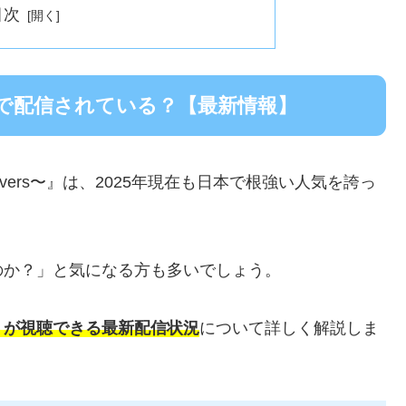
目次
で配信されている？【最新情報】
overs〜』は、2025年現在も日本で根強い人気を誇っ
のか？」と気になる方も多いでしょう。
』が視聴できる最新配信状況
について詳しく解説しま