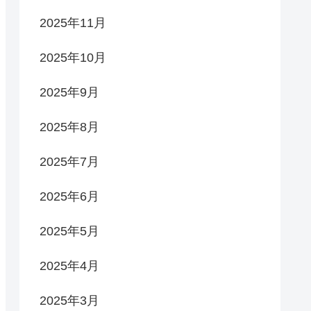
2025年11月
2025年10月
2025年9月
2025年8月
2025年7月
2025年6月
2025年5月
2025年4月
2025年3月