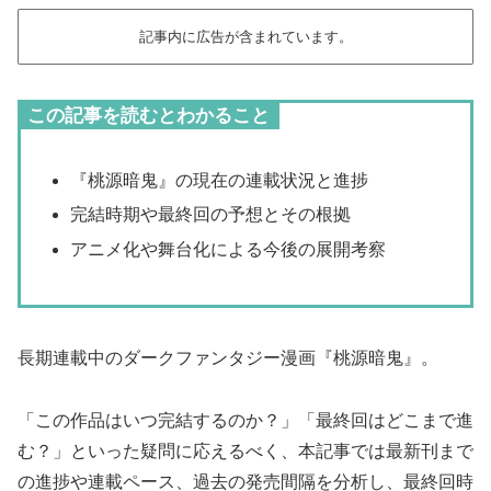
記事内に広告が含まれています。
この記事を読むとわかること
『桃源暗鬼』の現在の連載状況と進捗
完結時期や最終回の予想とその根拠
アニメ化や舞台化による今後の展開考察
長期連載中のダークファンタジー漫画『桃源暗鬼』。
「この作品はいつ完結するのか？」「最終回はどこまで進
む？」といった疑問に応えるべく、本記事では最新刊まで
の進捗や連載ペース、過去の発売間隔を分析し、最終回時