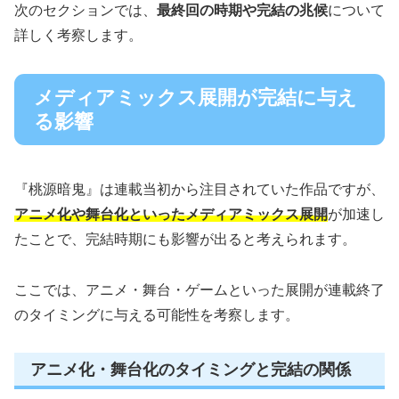
次のセクションでは、
最終回の時期や完結の兆候
について
詳しく考察します。
メディアミックス展開が完結に与え
る影響
『桃源暗鬼』は連載当初から注目されていた作品ですが、
アニメ化や舞台化といったメディアミックス展開
が加速し
たことで、完結時期にも影響が出ると考えられます。
ここでは、アニメ・舞台・ゲームといった展開が連載終了
のタイミングに与える可能性を考察します。
アニメ化・舞台化のタイミングと完結の関係