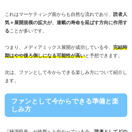
これはマーケティング面からも自然な流れであり、
読者人
気＋展開規模の拡大が、連載の寿命を延ばす方向に作用す
る
ことが多いです。
つまり、メディアミックス展開が成功している今、
完結時
期はやや後ろ倒しになる可能性が高い
と予想できます。
次は、ファンとして今からできる楽しみ方について紹介し
ます。
ファンとして今からできる準備と楽
しみ方
『桃源暗鬼』が終盤へと向かっている今、
読者としてどの