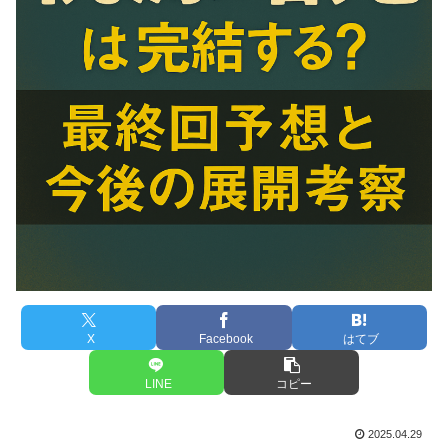
X
Facebook
はてブ
LINE
コピー
2025.04.29