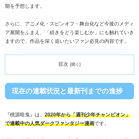
期を予想します。
さらに、アニメ化・スピンオフ・舞台化など今後のメディ
ア展開をふまえ、「続きをどう楽しむか」にも触れていき
ますので、作品を深く追いたいファン必見の内容です。
目次
現在の連載状況と最新刊までの進捗
『桃源暗鬼』は、
2020年から「週刊少年チャンピオン」
で連載中の人気ダークファンタジー漫画
です。