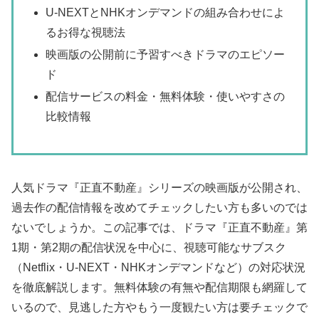
U-NEXTとNHKオンデマンドの組み合わせによ
るお得な視聴法
映画版の公開前に予習すべきドラマのエピソー
ド
配信サービスの料金・無料体験・使いやすさの
比較情報
人気ドラマ『正直不動産』シリーズの映画版が公開され、
過去作の配信情報を改めてチェックしたい方も多いのでは
ないでしょうか。この記事では、ドラマ『正直不動産』第
1期・第2期の配信状況を中心に、視聴可能なサブスク
（Netflix・U-NEXT・NHKオンデマンドなど）の対応状況
を徹底解説します。無料体験の有無や配信期限も網羅して
いるので、見逃した方やもう一度観たい方は要チェックで