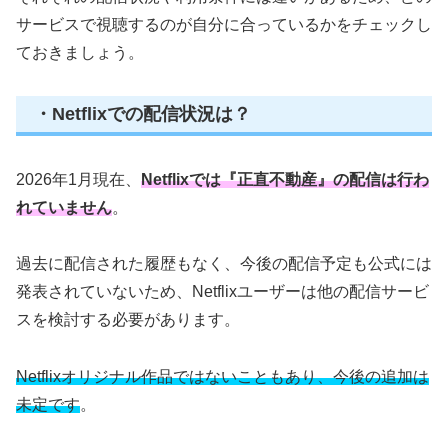
サービスで視聴するのが自分に合っているかをチェックし
ておきましょう。
・Netflixでの配信状況は？
2026年1月現在、
Netflixでは『正直不動産』の配信は行わ
れていません
。
過去に配信された履歴もなく、今後の配信予定も公式には
発表されていないため、Netflixユーザーは他の配信サービ
スを検討する必要があります。
Netflixオリジナル作品ではないこともあり、今後の追加は
未定です
。