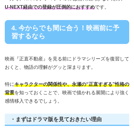
U-NEXT経由での登録が圧倒的におすすめ
です。
4. 今からでも間に合う！映画前に予
習するなら
映画『正直不動産』を見る前にドラマシリーズを復習して
おくと、物語の理解がグッと深まります。
特に
キャラクターの関係性や、永瀬の“正直すぎる”性格の
背景
を知っておくことで、映画で描かれる展開により強く
感情移入できるでしょう。
・まずはドラマ版を見ておきたい理由