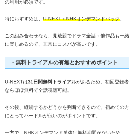
の利用が必須です。
特におすすめは、
U-NEXT＋NHKオンデマンドパック
。
この組み合わせなら、見放題でドラマ全話＋他作品も一緒
に楽しめるので、非常にコスパが高いです。
・無料トライアルの有無とおすすめポイント
U-NEXTは
31日間無料トライアル
があるため、初回登録者
ならほぼ無料で全話視聴可能。
その後、継続するかどうかを判断できるので、初めての方
にとってハードルが低いのがポイントです。
一方で、NHKオンデマンド単体は無料期間がないため、