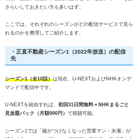
さらいしておきたい方も多いはず。
ここでは、それぞれのシーズンがどの配信サービスで見ら
れるのかを整理してご紹介します。
・正直不動産シーズン1（2022年放送）の配信
先
シーズン1（全10話）
は現在、U-NEXTおよびNHKオンデ
マンドで配信中です。
U-NEXTを経由すれば、
初回31日間無料＋NHKまるごと
見放題パック（月額990円）
で視聴可能。
シーズン1では「嘘がつけなくなった営業マン・永瀬」が