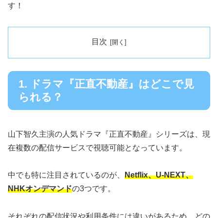
す！
目次
1. ドラマ『正直不動産』はどこで見
られる？
山下智久主演の人気ドラマ『正直不動産』シリーズは、現
在複数の配信サービスで視聴可能となっています。
中でも特に注目されているのが、
Netflix、U-NEXT、
NHKオンデマンド
の3つです。
それぞれの配信状況や利用条件には違いがあるため、どの