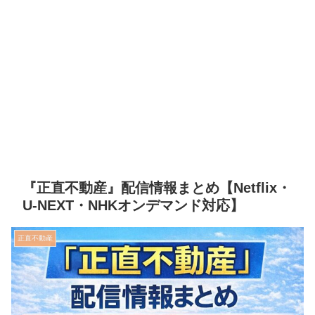
『正直不動産』配信情報まとめ【Netflix・
U-NEXT・NHKオンデマンド対応】
正直不動産