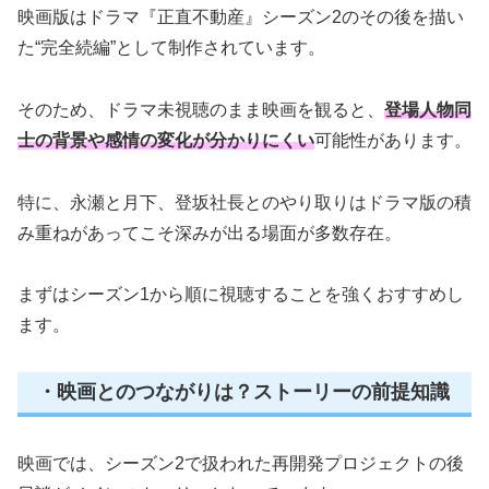
映画版はドラマ『正直不動産』シーズン2のその後を描い
た“完全続編”として制作されています。
そのため、ドラマ未視聴のまま映画を観ると、
登場人物同
士の背景や感情の変化が分かりにくい
可能性があります。
特に、永瀬と月下、登坂社長とのやり取りはドラマ版の積
み重ねがあってこそ深みが出る場面が多数存在。
まずはシーズン1から順に視聴することを強くおすすめし
ます。
・映画とのつながりは？ストーリーの前提知識
映画では、シーズン2で扱われた再開発プロジェクトの後