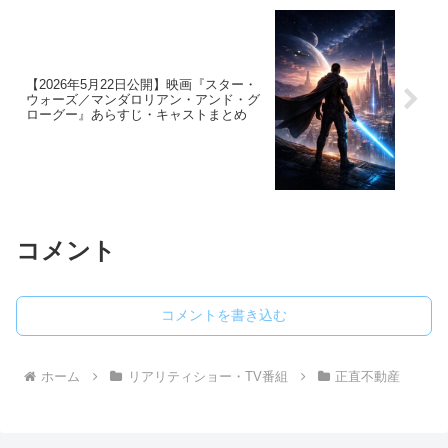
【2026年5月22日公開】映画『スター・
ウォーズ／マンダロリアン・アンド・グ
ローグー』あらすじ・キャストまとめ
コメント
コメントを書き込む
ホーム
リアリティショー・TV番組
正直不動産