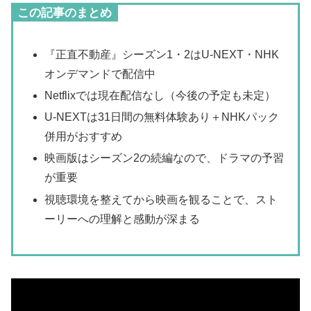
この記事のまとめ
『正直不動産』シーズン1・2はU-NEXT・NHK
オンデマンドで配信中
Netflixでは現在配信なし（今後の予定も未定）
U-NEXTは31日間の無料体験あり＋NHKパック
併用がおすすめ
映画版はシーズン2の続編なので、ドラマの予習
が重要
視聴環境を整えてから映画を観ることで、スト
ーリーへの理解と感動が深まる