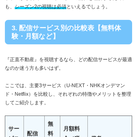
も、
シーズン2の視聴は必須
といえるでしょう。
3. 配信サービス別の比較表【無料体
験・月額など】
『正直不動産』を視聴するなら、どの配信サービスが最適
なのか迷う方も多いはず。
ここでは、主要3サービス（U-NEXT・NHKオンデマン
ド・Netflix）を比較し、それぞれの特徴やメリットを整理
してご紹介します。
無
サー
月額料
配信
料