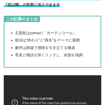
『恋は闇』の世界に没入できます
。
この記事のまとめ
主題歌はyamaの「カーテンコール」
歌詞は“終わり”と“再生”をテーマに展開
劇伴は静謐で感情を引き立てる構成
音楽と物語が深くリンクし、余韻を強調