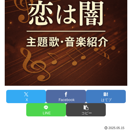
X
Facebook
はてブ
LINE
コピー
2025.05.15