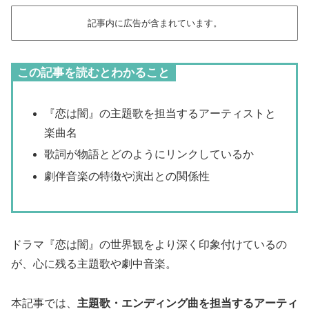
記事内に広告が含まれています。
この記事を読むとわかること
『恋は闇』の主題歌を担当するアーティストと
楽曲名
歌詞が物語とどのようにリンクしているか
劇伴音楽の特徴や演出との関係性
ドラマ『恋は闇』の世界観をより深く印象付けているの
が、心に残る主題歌や劇中音楽。
本記事では、
主題歌・エンディング曲を担当するアーティ