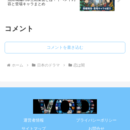
容と登場キャラまとめ
コメント
コメントを書き込む
ホーム
日本のドラマ
恋は闇
運営者情報
プライバシーポリシー
サイトマップ
お問合せ