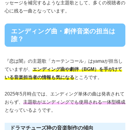
ッセージを補完するような主題歌として、多くの視聴者の
心に残る一曲となっています。
エンディング曲・劇伴音楽の担当は
誰？
『恋は闇』の主題歌「カーテンコール」はyamaが担当し
ていますが、
エンディング曲や劇伴（BGM）を手がけて
いる音楽担当者の情報も気になる
ところです。
2025年5月時点では、エンディング単体の曲は発表されて
おらず、
主題歌がエンディングでも使用される一体型構成
となっているようです。
ドラマチューズ枠の音楽制作の傾向