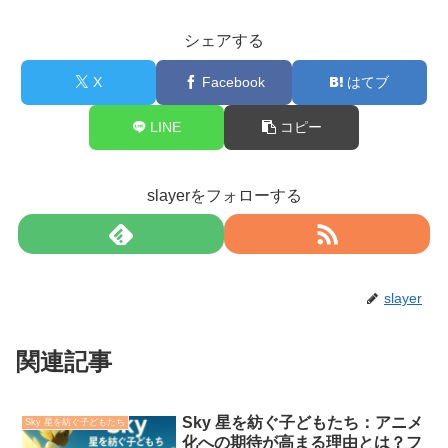
シェアする
X
Facebook
はてブ
LINE
コピー
slayerをフォローする
slayer
関連記事
Sky 星を紡ぐ子どもたち：アニメ
Sky 星を紡ぐ子どもたち
化への期待が高まる理由とは？フ