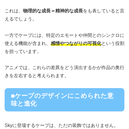
これは、
物理的な成長＝精神的な成長
をも表していると言
えるでしょう。
一方でケープには、特定のエモートや仲間とのシンクロに
使える機能が含まれ、
感情やつながりの可視化
という役割
を担っています。
アニメでは、これらの差異をどう演出するかが作品の奥行
きを左右すると考えられます。
■ケープのデザインにこめられた意
味と進化
Skyに登場するケープは、ただの装飾ではありません。