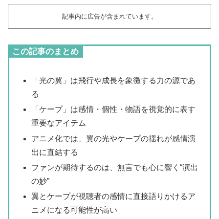
記事内に広告が含まれています。
この記事のまとめ
「光の翼」は飛行や成長を象徴する力の源であ
る
「ケープ」は感情・個性・物語を視覚的に表す
重要なアイテム
アニメ化では、翼の光やケープの揺れが感情演
出に直結する
ファンが期待するのは、無言でも心に響く“演出
の妙”
翼とケープが視聴者の感情に直接語りかけるア
ニメになる可能性が高い