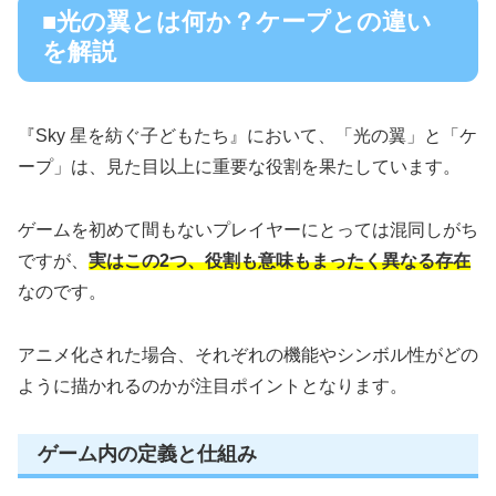
■光の翼とは何か？ケープとの違い
を解説
『Sky 星を紡ぐ子どもたち』において、「光の翼」と「ケ
ープ」は、見た目以上に重要な役割を果たしています。
ゲームを初めて間もないプレイヤーにとっては混同しがち
ですが、
実はこの2つ、役割も意味もまったく異なる存在
なのです。
アニメ化された場合、それぞれの機能やシンボル性がどの
ように描かれるのかが注目ポイントとなります。
ゲーム内の定義と仕組み