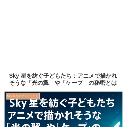
Sky 星を紡ぐ子どもたち：アニメで描かれ
そうな「光の翼」や「ケープ」の秘密とは
Sky 星を紡ぐ子どもたち