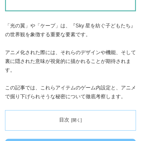
「光の翼」や「ケープ」は、『Sky 星を紡ぐ子どもたち』
の世界観を象徴する重要な要素です。
アニメ化された際には、それらのデザインや機能、そして
裏に隠された意味が視覚的に描かれることが期待されま
す。
この記事では、これらアイテムのゲーム内設定と、アニメ
で掘り下げられそうな秘密について徹底考察します。
目次