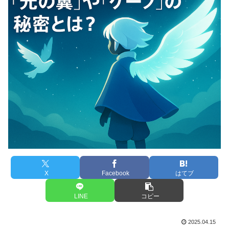
X
Facebook
はてブ
LINE
コピー
2025.04.15