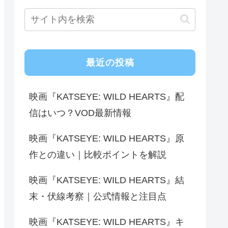
最近の投稿
映画『KATSEYE: WILD HEARTS』配
信はいつ？VOD最新情報
映画『KATSEYE: WILD HEARTS』原
作との違い｜比較ポイントを解説
映画『KATSEYE: WILD HEARTS』結
末・伏線考察｜公式情報と注目点
映画『KATSEYE: WILD HEARTS』キ