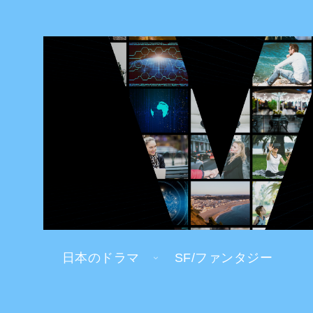
日本のドラマ
SF/ファンタジー