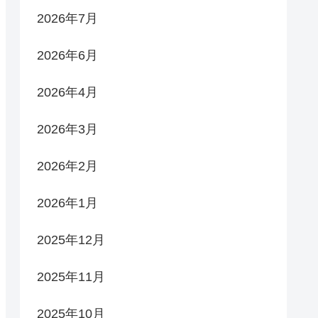
2026年7月
2026年6月
2026年4月
2026年3月
2026年2月
2026年1月
2025年12月
2025年11月
2025年10月