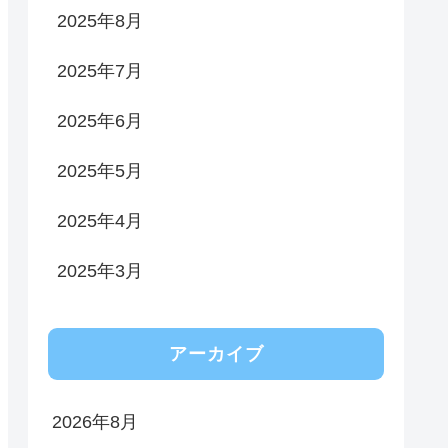
2025年8月
2025年7月
2025年6月
2025年5月
2025年4月
2025年3月
アーカイブ
2026年8月