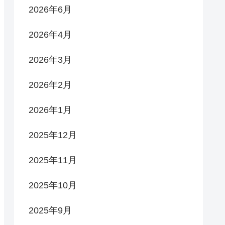
2026年6月
2026年4月
2026年3月
2026年2月
2026年1月
2025年12月
2025年11月
2025年10月
2025年9月