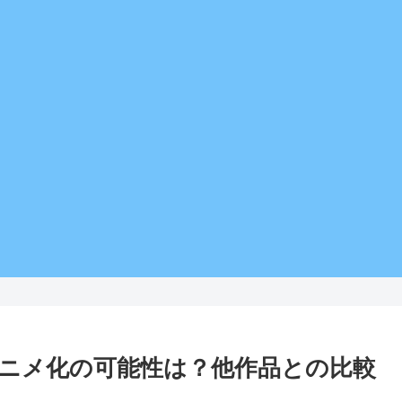
アニメ化の可能性は？他作品との比較