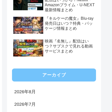
Amazonプライム・U-NEXT
最新情報まとめ
『キルケーの魔女』Blu-ray
発売日はいつ？特典・パッ
ケージ情報まとめ
映画『名無し』配信はい
つ？サブスクで見れる動画
サービスまとめ
アーカイブ
2026年8月
2026年7月