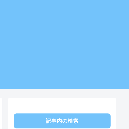
記事内の検索