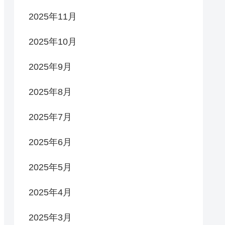
2025年11月
2025年10月
2025年9月
2025年8月
2025年7月
2025年6月
2025年5月
2025年4月
2025年3月