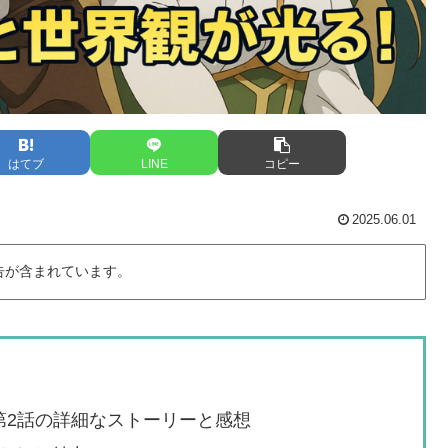
はてブ
LINE
コピー
2025.06.01
告が含まれています。
第2話の詳細なストーリーと感想