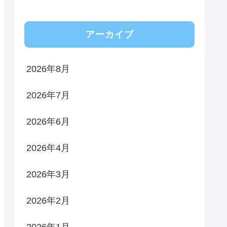
アーカイブ
2026年8月
2026年7月
2026年6月
2026年4月
2026年3月
2026年2月