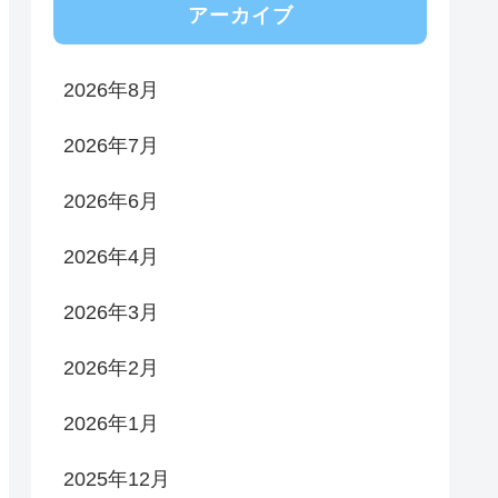
アーカイブ
2026年8月
2026年7月
2026年6月
2026年4月
2026年3月
2026年2月
2026年1月
2025年12月