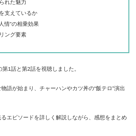
られた魅力
を支えているか
人情”の相乗効果
リング要素
の第1話と第2話を視聴しました。
物語が始まり、チャーハンやカツ丼の“飯テロ”演出
光るエピソードを詳しく解説しながら、感想をまとめ