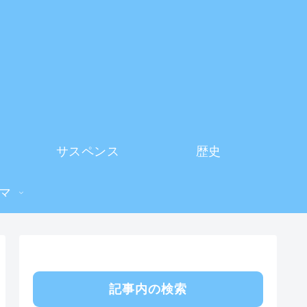
サスペンス
歴史
マ
記事内の検索