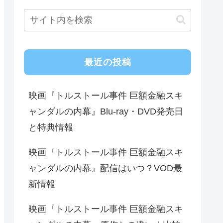
最近の投稿
映画『トルストール事件 巨額金融スキ
ャンダルの内幕』Blu-ray・DVD発売日
と特典情報
映画『トルストール事件 巨額金融スキ
ャンダルの内幕』配信はいつ？VOD最
新情報
映画『トルストール事件 巨額金融スキ