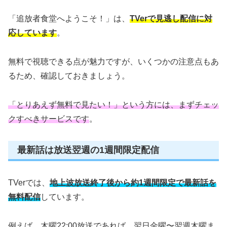
「追放者食堂へようこそ！」は、
TVerで見逃し配信に対
応しています
。
無料で視聴できる点が魅力ですが、いくつかの注意点もあ
るため、確認しておきましょう。
「とりあえず無料で見たい！」という方には、まずチェッ
クすべきサービスです
。
最新話は放送翌週の1週間限定配信
TVerでは、
地上波放送終了後から約1週間限定で最新話を
無料配信
しています。
例えば、木曜22:00放送であれば、翌日金曜〜翌週木曜ま