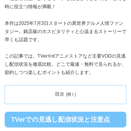
時に役立つ情報が満載！
本作は2025年7月3日スタートの異世界グルメ人情ファン
タジー。銘店級のホスピタリティと心温まるストーリーで
早くも話題です。
この記事では、TVerやdアニメストアなど主要VODの見逃
し配信状況を徹底比較。どこで最速・無料で見られるか、
節約しつつ楽しむポイントも紹介します。
目次
TVerでの見逃し配信状況と注意点