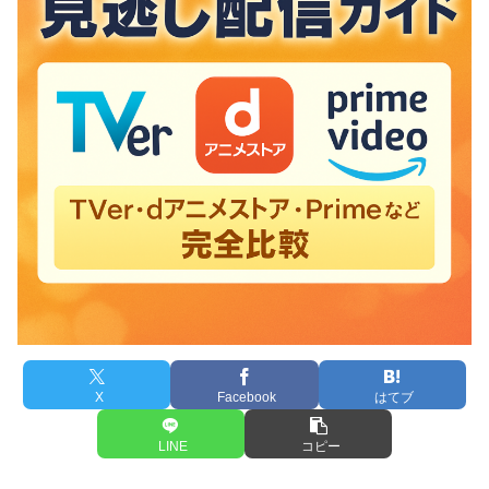
X
Facebook
はてブ
LINE
コピー