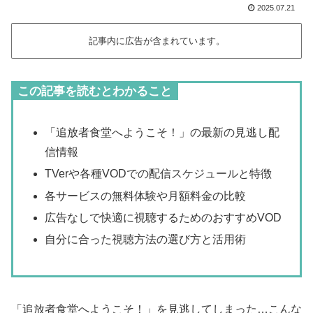
2025.07.21
記事内に広告が含まれています。
この記事を読むとわかること
「追放者食堂へようこそ！」の最新の見逃し配
信情報
TVerや各種VODでの配信スケジュールと特徴
各サービスの無料体験や月額料金の比較
広告なしで快適に視聴するためのおすすめVOD
自分に合った視聴方法の選び方と活用術
「追放者食堂へようこそ！」を見逃してしまった…こんな