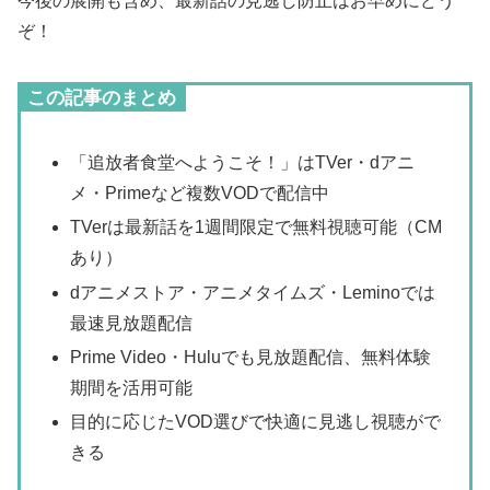
今後の展開も含め、最新話の見逃し防止はお早めにどう
ぞ！
この記事のまとめ
「追放者食堂へようこそ！」はTVer・dアニ
メ・Primeなど複数VODで配信中
TVerは最新話を1週間限定で無料視聴可能（CM
あり）
dアニメストア・アニメタイムズ・Leminoでは
最速見放題配信
Prime Video・Huluでも見放題配信、無料体験
期間を活用可能
目的に応じたVOD選びで快適に見逃し視聴がで
きる