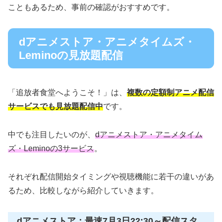
こともあるため、事前の確認がおすすめです。
dアニメストア・アニメタイムズ・
Leminoの見放題配信
「追放者食堂へようこそ！」は、
複数の定額制アニメ配信
サービスでも見放題配信中
です。
中でも注目したいのが、
dアニメストア・アニメタイム
ズ・Leminoの3サービス
。
それぞれ配信開始タイミングや視聴機能に若干の違いがあ
るため、比較しながら紹介していきます。
dアニメストア：最速7月3日22:30～配信スタ