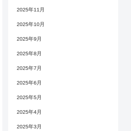
2025年11月
2025年10月
2025年9月
2025年8月
2025年7月
2025年6月
2025年5月
2025年4月
2025年3月