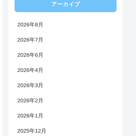
アーカイブ
2026年8月
2026年7月
2026年6月
2026年4月
2026年3月
2026年2月
2026年1月
2025年12月