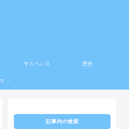
サスペンス
歴史
マ
記事内の検索