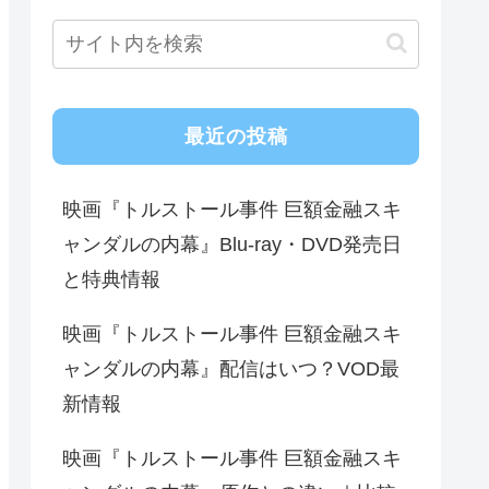
最近の投稿
映画『トルストール事件 巨額金融スキ
ャンダルの内幕』Blu-ray・DVD発売日
と特典情報
映画『トルストール事件 巨額金融スキ
ャンダルの内幕』配信はいつ？VOD最
新情報
映画『トルストール事件 巨額金融スキ