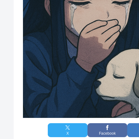
X
Facebook