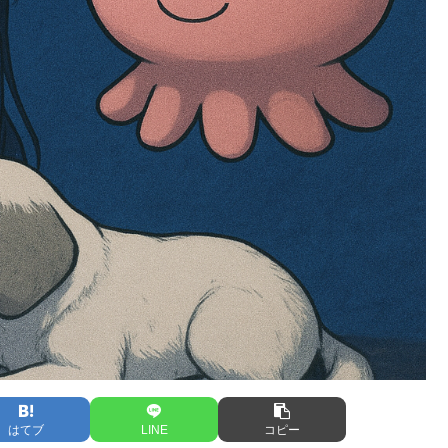
はてブ
LINE
コピー