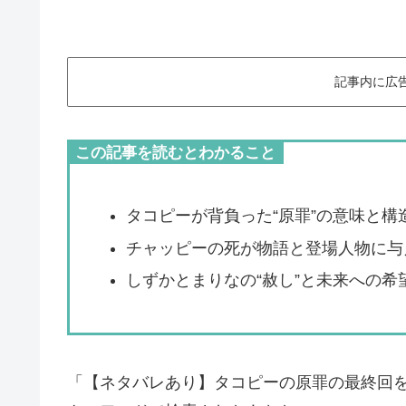
記事内に広
この記事を読むとわかること
タコピーが背負った“原罪”の意味と構
チャッピーの死が物語と登場人物に与
しずかとまりなの“赦し”と未来への希
「【ネタバレあり】タコピーの原罪の最終回を