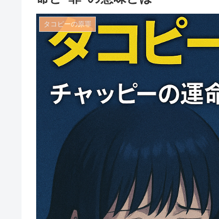
タコピーの原罪