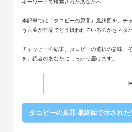
キーワードで検索されたあなたへ。
本記事では『タコピーの原罪』最終回を、チ
う言葉が作品でどう扱われているのかをネタ
チャッピーの結末、タコピーの選択の意味、そ
を、読者のあなたにしっかり届けます。
タコピーの原罪 最終回で示された