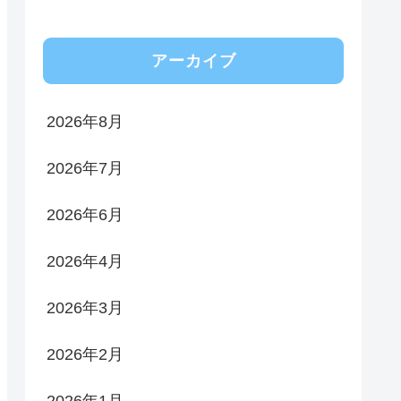
アーカイブ
2026年8月
2026年7月
2026年6月
2026年4月
2026年3月
2026年2月