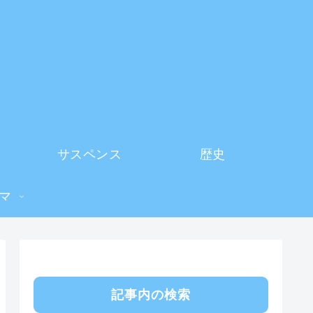
サスペンス
歴史
マ
記事内の検索