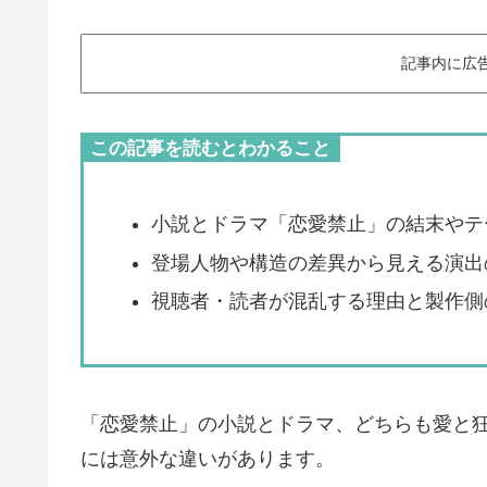
記事内に広
この記事を読むとわかること
小説とドラマ「恋愛禁止」の結末やテ
登場人物や構造の差異から見える演出
視聴者・読者が混乱する理由と製作側
「恋愛禁止」の小説とドラマ、どちらも愛と
には意外な違いがあります。