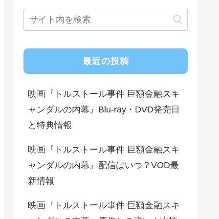
最近の投稿
映画『トルストール事件 巨額金融スキ
ャンダルの内幕』Blu-ray・DVD発売日
と特典情報
映画『トルストール事件 巨額金融スキ
ャンダルの内幕』配信はいつ？VOD最
新情報
映画『トルストール事件 巨額金融スキ