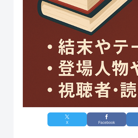
X
Facebook