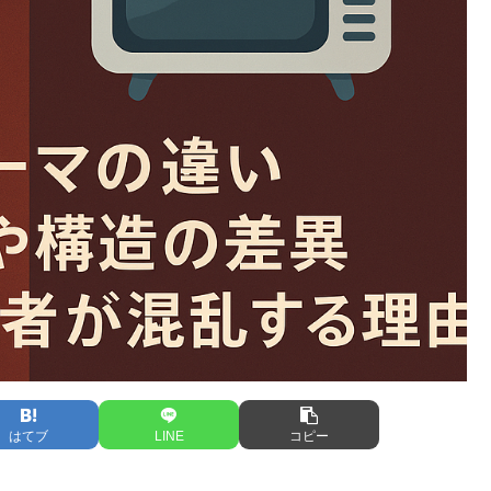
はてブ
LINE
コピー