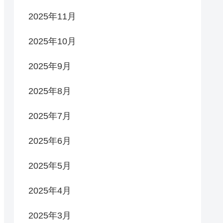
2025年11月
2025年10月
2025年9月
2025年8月
2025年7月
2025年6月
2025年5月
2025年4月
2025年3月