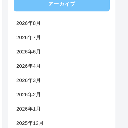
アーカイブ
2026年8月
2026年7月
2026年6月
2026年4月
2026年3月
2026年2月
2026年1月
2025年12月