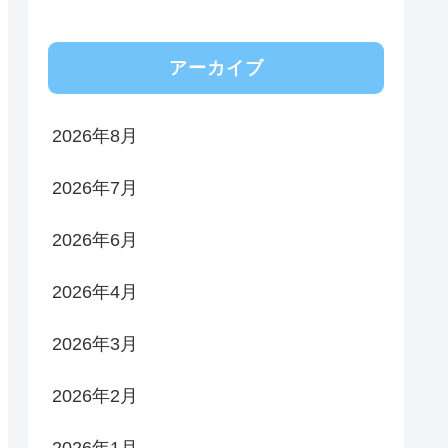
アーカイブ
2026年8月
2026年7月
2026年6月
2026年4月
2026年3月
2026年2月