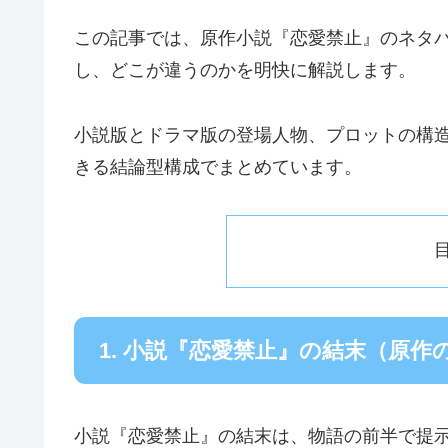
この記事では、原作小説『恋愛禁止』のネタバ
し、どこが違うのかを明快に解説します。
小説版とドラマ版の登場人物、プロットの構
きる結論型構成でまとめています。
1. 小説『恋愛禁止』の結末（原
小説『恋愛禁止』の結末は、物語の前半で提