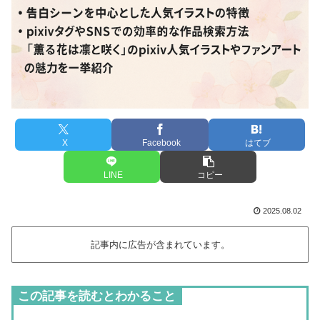
X
Facebook
はてブ
LINE
コピー
2025.08.02
記事内に広告が含まれています。
この記事を読むとわかること