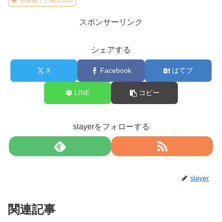
スポンサーリンク
シェアする
X
Facebook
はてブ
LINE
コピー
slayerをフォローする
slayer
関連記事