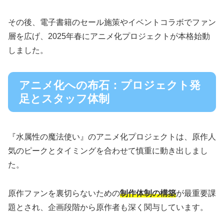
その後、電子書籍のセール施策やイベントコラボでファン
層を広げ、2025年春にアニメ化プロジェクトが本格始動
しました。
アニメ化への布石：プロジェクト発
足とスタッフ体制
『水属性の魔法使い』のアニメ化プロジェクトは、原作人
気のピークとタイミングを合わせて慎重に動き出しまし
た。
原作ファンを裏切らないための
制作体制の構築
が最重要課
題とされ、企画段階から原作者も深く関与しています。