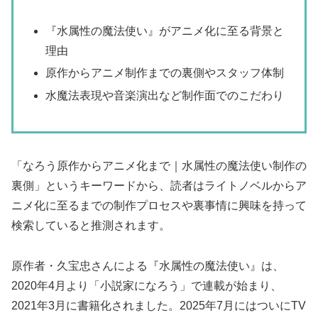
『水属性の魔法使い』がアニメ化に至る背景と
理由
原作からアニメ制作までの裏側やスタッフ体制
水魔法表現や音楽演出など制作面でのこだわり
「なろう原作からアニメ化まで｜水属性の魔法使い制作の
裏側」というキーワードから、読者はライトノベルからア
ニメ化に至るまでの制作プロセスや裏事情に興味を持って
検索していると推測されます。
原作者・久宝忠さんによる『水属性の魔法使い』は、
2020年4月より「小説家になろう」で連載が始まり、
2021年3月に書籍化されました。2025年7月にはついにTV