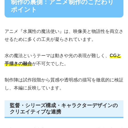
制作の裏側：アニメ制作のこだわり
ポイント
アニメ『水属性の魔法使い』は、映像美と物語性を両立さ
せるために多くの工夫が凝らされています。
水の魔法というテーマは動きや光の表現が難しく、
CGと
手描きの融合
が不可欠でした。
制作陣は試作段階から質感や透明感の描写を徹底的に検証
し、本編に反映しています。
監督・シリーズ構成・キャラクターデザインの
クリエイティブな連携