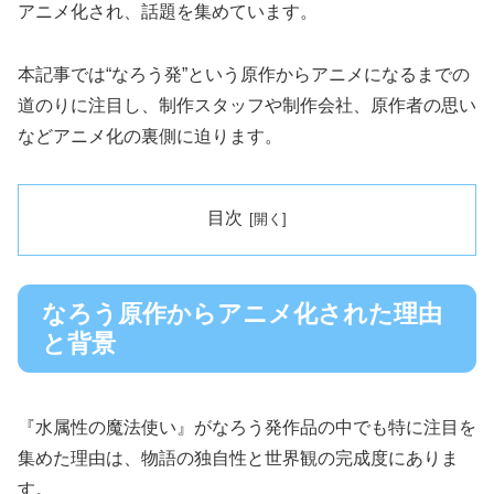
アニメ化され、話題を集めています。
本記事では“なろう発”という原作からアニメになるまでの
道のりに注目し、制作スタッフや制作会社、原作者の思い
などアニメ化の裏側に迫ります。
目次
なろう原作からアニメ化された理由
と背景
『水属性の魔法使い』がなろう発作品の中でも特に注目を
集めた理由は、物語の独自性と世界観の完成度にありま
す。