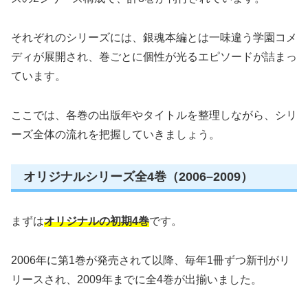
それぞれのシリーズには、銀魂本編とは一味違う学園コメ
ディが展開され、巻ごとに個性が光るエピソードが詰まっ
ています。
ここでは、各巻の出版年やタイトルを整理しながら、シリ
ーズ全体の流れを把握していきましょう。
オリジナルシリーズ全4巻（2006–2009）
まずは
オリジナルの初期4巻
です。
2006年に第1巻が発売されて以降、毎年1冊ずつ新刊がリ
リースされ、2009年までに全4巻が出揃いました。