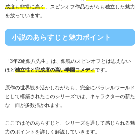
成度も非常に高く
、スピンオフ作品ながらも独立した魅力
を放っています。
小説のあらすじと魅力ポイント
「3年Z組銀八先生」は、銀魂のスピンオフとは思えない
ほど
独立性と完成度の高い学園コメディ
です。
原作の世界観を活かしながらも、完全にパラレルワールド
として構築されたこのシリーズでは、キャラクターの新た
な一面が多数描かれます。
ここではそのあらすじと、シリーズを通して感じられる魅
力のポイントを詳しく解説していきます。