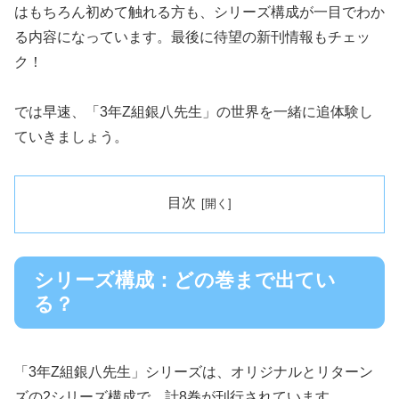
はもちろん初めて触れる方も、シリーズ構成が一目でわか
る内容になっています。最後に待望の新刊情報もチェッ
ク！
では早速、「3年Z組銀八先生」の世界を一緒に追体験し
ていきましょう。
目次
シリーズ構成：どの巻まで出てい
る？
「3年Z組銀八先生」シリーズは、オリジナルとリターン
ズの2シリーズ構成で、計8巻が刊行されています。