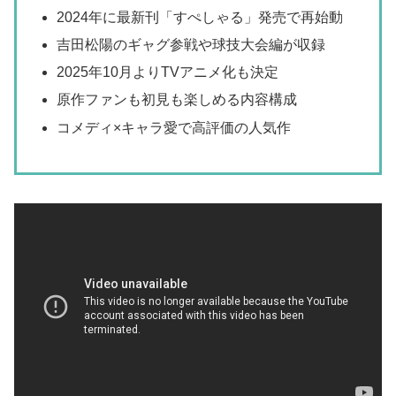
2024年に最新刊「すぺしゃる」発売で再始動
吉田松陽のギャグ参戦や球技大会編が収録
2025年10月よりTVアニメ化も決定
原作ファンも初見も楽しめる内容構成
コメディ×キャラ愛で高評価の人気作