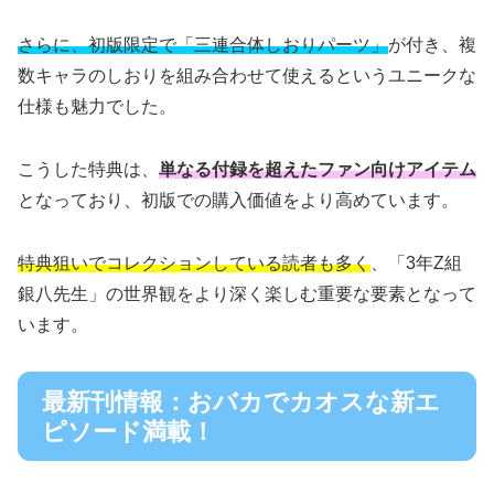
さらに、初版限定で「三連合体しおりパーツ」
が付き、複
数キャラのしおりを組み合わせて使えるというユニークな
仕様も魅力でした。
こうした特典は、
単なる付録を超えたファン向けアイテム
となっており、初版での購入価値をより高めています。
特典狙いでコレクションしている読者も多く
、「3年Z組
銀八先生」の世界観をより深く楽しむ重要な要素となって
います。
最新刊情報：おバカでカオスな新エ
ピソード満載！