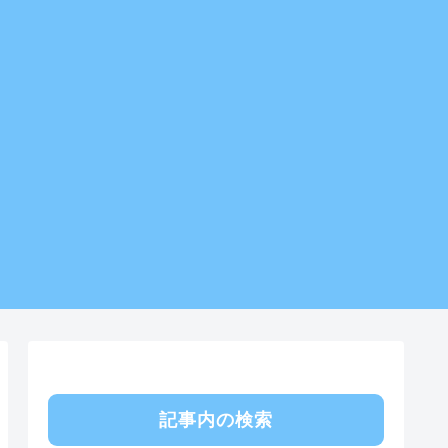
記事内の検索