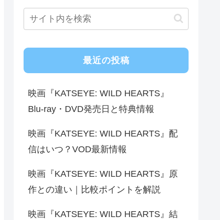
最近の投稿
映画『KATSEYE: WILD HEARTS』
Blu-ray・DVD発売日と特典情報
映画『KATSEYE: WILD HEARTS』配
信はいつ？VOD最新情報
映画『KATSEYE: WILD HEARTS』原
作との違い｜比較ポイントを解説
映画『KATSEYE: WILD HEARTS』結