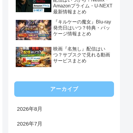
Amazonプライム・U-NEXT
最新情報まとめ
『キルケーの魔女』Blu-ray
発売日はいつ？特典・パッ
ケージ情報まとめ
映画『名無し』配信はい
つ？サブスクで見れる動画
サービスまとめ
アーカイブ
2026年8月
2026年7月