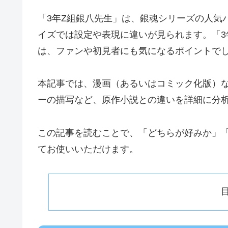
「3年Z組銀八先生」は、銀魂シリーズの人気
イズでは設定や表現に違いが見られます。「3
は、ファンや初見者にも気になるポイントで
本記事では、漫画（あるいはコミック化版）
ーの描写など、原作小説との違いを詳細に分
この記事を読むことで、「どちらが好みか」
てお使いいただけます。