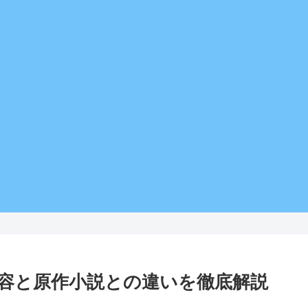
内容と原作小説との違いを徹底解説