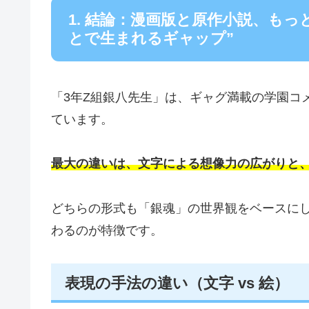
1. 結論：漫画版と原作小説、も
とで生まれるギャップ”
「3年Z組銀八先生」は、ギャグ満載の学園コ
ています。
最大の違いは、文字による想像力の広がりと
どちらの形式も「銀魂」の世界観をベースに
わるのが特徴です。
表現の手法の違い（文字 vs 絵）