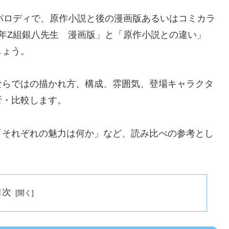
パロディで、原作小説と後の漫画版あるいはコミカラ
年Z組銀八先生 漫画版」と「原作小説との違い」
しょう。
ならではの描かれ方、構成、雰囲気、登場キャラクタ
析・比較します。
「それぞれの魅力は何か」など、読み比べの参考とし
目次