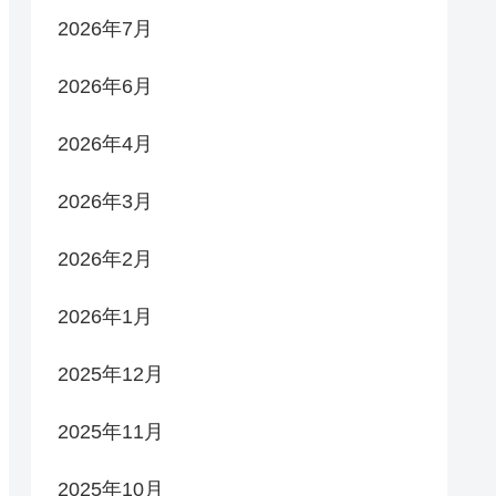
2026年7月
2026年6月
2026年4月
2026年3月
2026年2月
2026年1月
2025年12月
2025年11月
2025年10月