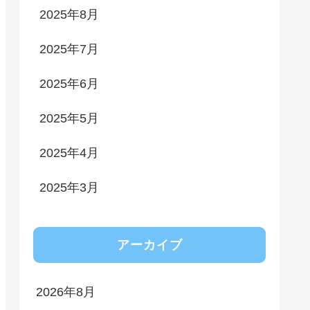
2025年8月
2025年7月
2025年6月
2025年5月
2025年4月
2025年3月
アーカイブ
2026年8月