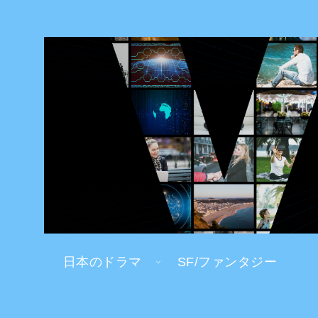
日本のドラマ
SF/ファンタジー