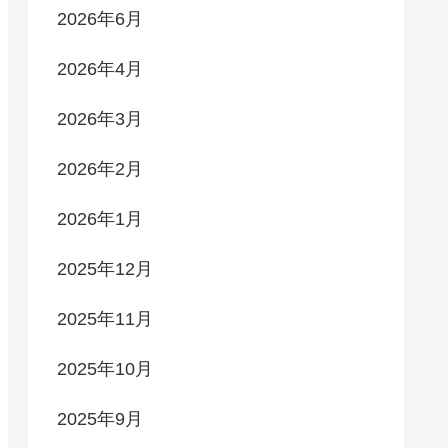
2026年6月
2026年4月
2026年3月
2026年2月
2026年1月
2025年12月
2025年11月
2025年10月
2025年9月