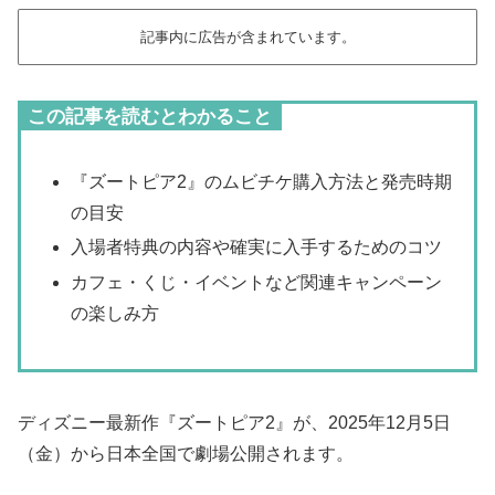
記事内に広告が含まれています。
この記事を読むとわかること
『ズートピア2』のムビチケ購入方法と発売時期
の目安
入場者特典の内容や確実に入手するためのコツ
カフェ・くじ・イベントなど関連キャンペーン
の楽しみ方
ディズニー最新作『ズートピア2』が、2025年12月5日
（金）から日本全国で劇場公開されます。