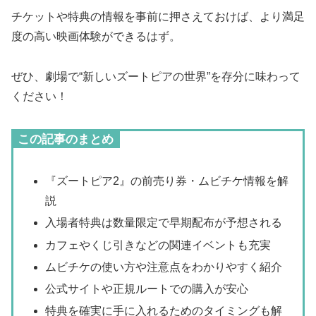
チケットや特典の情報を事前に押さえておけば、より満足
度の高い映画体験ができるはず。
ぜひ、劇場で“新しいズートピアの世界”を存分に味わって
ください！
この記事のまとめ
『ズートピア2』の前売り券・ムビチケ情報を解
説
入場者特典は数量限定で早期配布が予想される
カフェやくじ引きなどの関連イベントも充実
ムビチケの使い方や注意点をわかりやすく紹介
公式サイトや正規ルートでの購入が安心
特典を確実に手に入れるためのタイミングも解