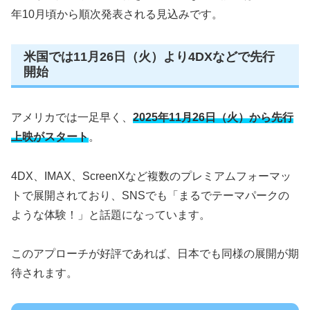
年10月頃から順次発表される見込みです。
米国では11月26日（火）より4DXなどで先行
開始
アメリカでは一足早く、
2025年11月26日（火）から先行
上映がスタート
。
4DX、IMAX、ScreenXなど複数のプレミアムフォーマッ
トで展開されており、SNSでも「まるでテーマパークの
ような体験！」と話題になっています。
このアプローチが好評であれば、日本でも同様の展開が期
待されます。