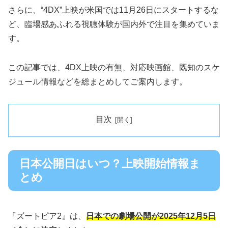
さらに、“4DX”上映が米国では11月26日にスタートするな
ど、臨場感あふれる視聴体験が国内外で注目を集めていま
す。
この記事では、4DX上映の有無、対応映画館、既知のスケ
ジュール情報などを総まとめしてご案内します。
目次
日本公開日はいつ？上映開始情報ま
とめ
『ズートピア2』は、
日本での劇場公開が2025年12月5日