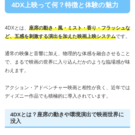
4DX上映って何？特徴と体験の魅力
4DXとは、
座席の動き・風・ミスト・香り・フラッシュな
ど、五感を刺激する演出を加えた映画上映システム
です。
通常の映像と音響に加え、物理的な体感を融合させること
で、まるで映画の世界に入り込んだかのような臨場感が味
わえます。
アクション・アドベンチャー映画と相性が良く、近年では
ディズニー作品でも積極的に導入されています。
4DXとは？座席の動きや環境演出で映画世界に
没入