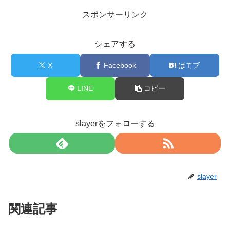
スポンサーリンク
シェアする
X
Facebook
はてブ
LINE
コピー
slayerをフォローする
slayer
関連記事