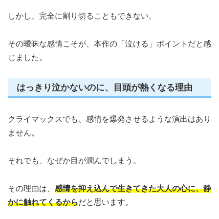
しかし、完全に割り切ることもできない。
その曖昧な感情こそが、本作の「泣ける」ポイントだと感
じました。
はっきり泣かないのに、目頭が熱くなる理由
クライマックスでも、感情を爆発させるような演出はあり
ません。
それでも、なぜか目が潤んでしまう。
その理由は、
感情を抑え込んで生きてきた大人の心に、静
かに触れてくるから
だと思います。