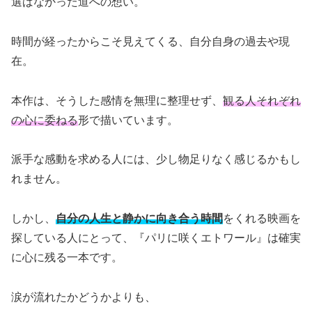
選ばなかった道への想い。
時間が経ったからこそ見えてくる、自分自身の過去や現
在。
本作は、そうした感情を無理に整理せず、
観る人それぞれ
の心に委ねる
形で描いています。
派手な感動を求める人には、少し物足りなく感じるかもし
れません。
しかし、
自分の人生と静かに向き合う時間
をくれる映画を
探している人にとって、『パリに咲くエトワール』は確実
に心に残る一本です。
涙が流れたかどうかよりも、