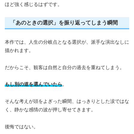
ほど強く感じるはずです。
「あのときの選択」を振り返ってしまう瞬間
本作では、人生の分岐点となる選択が、派手な演出なしに
描かれます。
だからこそ、観客は自然と自分の過去を重ねてしまう。
もし別の道を選んでいたら
。
そんな考えが頭をよぎった瞬間、はっきりとした涙ではな
く、静かな感情の波が押し寄せてきます。
後悔ではない。