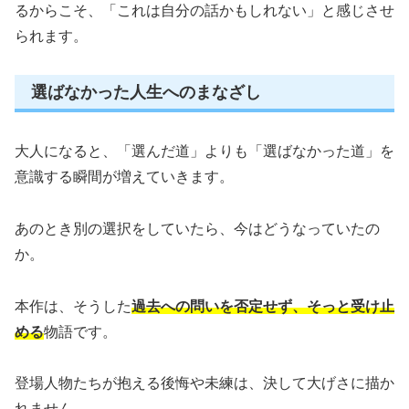
るからこそ、「これは自分の話かもしれない」と感じさせ
られます。
選ばなかった人生へのまなざし
大人になると、「選んだ道」よりも「選ばなかった道」を
意識する瞬間が増えていきます。
あのとき別の選択をしていたら、今はどうなっていたの
か。
本作は、そうした
過去への問いを否定せず、そっと受け止
める
物語です。
登場人物たちが抱える後悔や未練は、決して大げさに描か
れません。