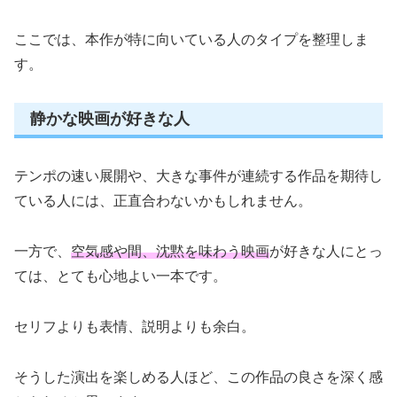
ここでは、本作が特に向いている人のタイプを整理しま
す。
静かな映画が好きな人
テンポの速い展開や、大きな事件が連続する作品を期待し
ている人には、正直合わないかもしれません。
一方で、
空気感や間、沈黙を味わう映画
が好きな人にとっ
ては、とても心地よい一本です。
セリフよりも表情、説明よりも余白。
そうした演出を楽しめる人ほど、この作品の良さを深く感