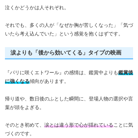
泣くかどうかは人それぞれ。
それでも、多くの人が「なぜか胸が苦しくなった」「気づ
いたら考え込んでいた」という感覚を抱くはずです。
涙よりも「後から効いてくる」タイプの映画
『パリに咲くエトワール』の感情は、鑑賞中よりも
鑑賞後
に強くなる
傾向があります。
帰り道や、数日後のふとした瞬間に、登場人物の選択や言
葉が頭をよぎる。
そのとき初めて、
涙とは違う形で心が揺れている
ことに気
づくのです。