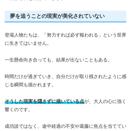
夢を追うことの現実が美化されていない
登場人物たちは、「努力すれば必ず報われる」という世界
に生きてはいません。
一生懸命向き合っても、結果が出ないこともある。
時間だけが過ぎていき、自分だけが取り残されたように感
じる瞬間も描かれます。
そうした現実を隠さずに描いている点
が、大人の心に強く
響くのです。
成功談ではなく、途中経過の不安や葛藤に焦点を当ててい