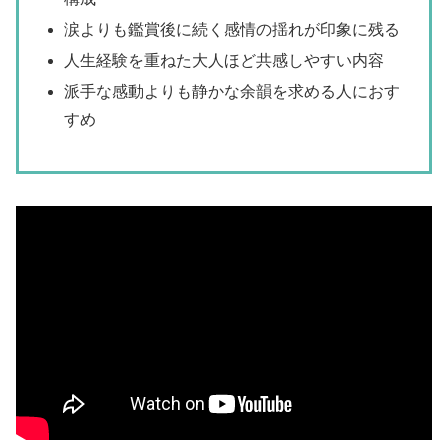
涙よりも鑑賞後に続く感情の揺れが印象に残る
人生経験を重ねた大人ほど共感しやすい内容
派手な感動よりも静かな余韻を求める人におす
すめ