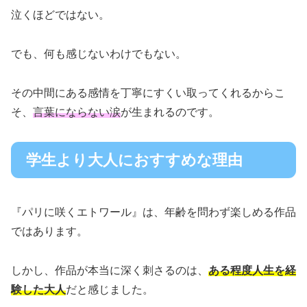
泣くほどではない。
でも、何も感じないわけでもない。
その中間にある感情を丁寧にすくい取ってくれるからこ
そ、
言葉にならない涙
が生まれるのです。
学生より大人におすすめな理由
『パリに咲くエトワール』は、年齢を問わず楽しめる作品
ではあります。
しかし、作品が本当に深く刺さるのは、
ある程度人生を経
験した大人
だと感じました。