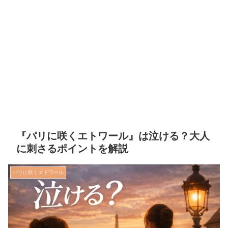
『パリに咲くエトワール』は泣ける？大人
に刺さるポイントを解説
パリに咲くエトワール