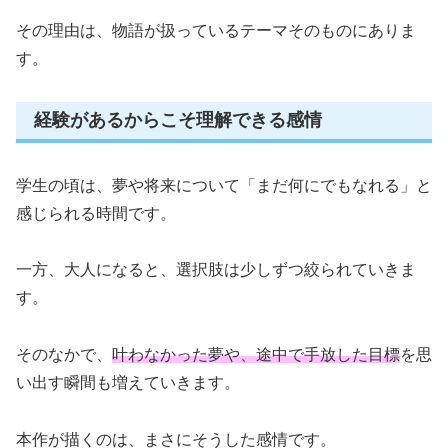
その理由は、物語が扱っているテーマそのものにありま
す。
経験があるからこそ理解できる感情
学生の頃は、夢や将来について「まだ何にでもなれる」と
感じられる時間です。
一方、大人になると、選択肢は少しずつ絞られていきま
す。
そのなかで、
叶わなかった夢や、途中で手放した目標
を思
い出す瞬間も増えていきます。
本作が描くのは、まさにそうした感情です。