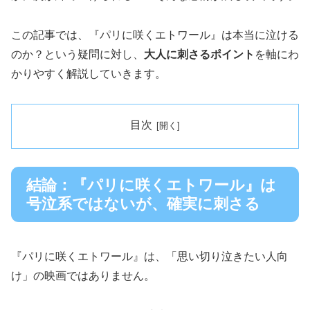
この記事では、『パリに咲くエトワール』は本当に泣ける
のか？という疑問に対し、
大人に刺さるポイント
を軸にわ
かりやすく解説していきます。
目次
結論：『パリに咲くエトワール』は
号泣系ではないが、確実に刺さる
『パリに咲くエトワール』は、「思い切り泣きたい人向
け」の映画ではありません。