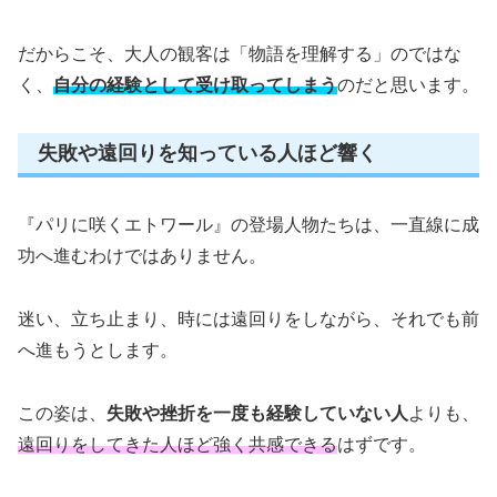
だからこそ、大人の観客は「物語を理解する」のではな
く、
自分の経験として受け取ってしまう
のだと思います。
失敗や遠回りを知っている人ほど響く
『パリに咲くエトワール』の登場人物たちは、一直線に成
功へ進むわけではありません。
迷い、立ち止まり、時には遠回りをしながら、それでも前
へ進もうとします。
この姿は、
失敗や挫折を一度も経験していない人
よりも、
遠回りをしてきた人ほど強く共感できる
はずです。