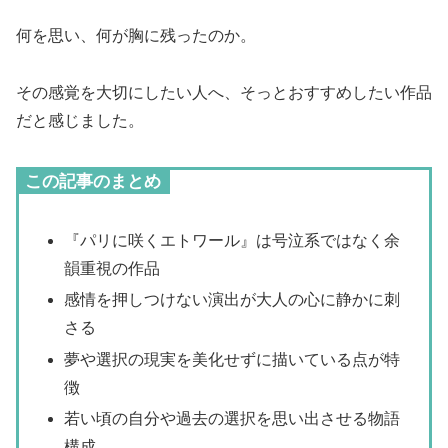
何を思い、何が胸に残ったのか。
その感覚を大切にしたい人へ、そっとおすすめしたい作品
だと感じました。
この記事のまとめ
『パリに咲くエトワール』は号泣系ではなく余
韻重視の作品
感情を押しつけない演出が大人の心に静かに刺
さる
夢や選択の現実を美化せずに描いている点が特
徴
若い頃の自分や過去の選択を思い出させる物語
構成