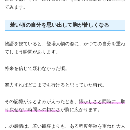
てみます。
若い頃の自分を思い出して胸が苦しくなる
物語を観ていると、登場人物の姿に、かつての自分を重ね
てしまう瞬間があります。
将来を信じて疑わなかった頃。
努力すればどこまでも行けると思っていた時代。
その記憶がふとよみがえったとき、
懐かしさと同時に、取
り戻せない時間への切なさ
が胸に広がります。
この感情は、若い観客よりも、ある程度年齢を重ねた大人