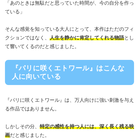
「あのときは無駄だと思っていた時間が、今の自分を作っ
ている」
そんな感覚を知っている大人にとって、本作はただのフィ
クションではなく、
人生を静かに肯定してくれる物語
とし
て響いてくるのだと感じました。
『パリに咲くエトワール』はこんな
人に向いている
『パリに咲くエトワール』は、万人向けに強い刺激を与え
る作品ではありません。
しかしその分、
特定の感性を持つ人には、深く長く残る映
画
だと感じました。