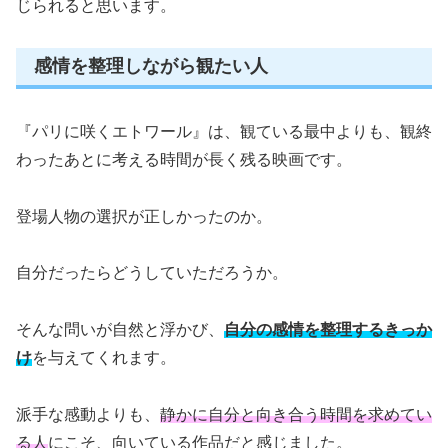
じられると思います。
感情を整理しながら観たい人
『パリに咲くエトワール』は、観ている最中よりも、観終
わったあとに考える時間が長く残る映画です。
登場人物の選択が正しかったのか。
自分だったらどうしていただろうか。
そんな問いが自然と浮かび、
自分の感情を整理するきっか
け
を与えてくれます。
派手な感動よりも、
静かに自分と向き合う時間を求めてい
る人
にこそ、向いている作品だと感じました。