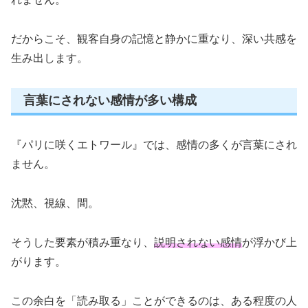
だからこそ、観客自身の記憶と静かに重なり、深い共感を
生み出します。
言葉にされない感情が多い構成
『パリに咲くエトワール』では、感情の多くが言葉にされ
ません。
沈黙、視線、間。
そうした要素が積み重なり、
説明されない感情
が浮かび上
がります。
この余白を「読み取る」ことができるのは、ある程度の人