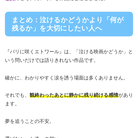
まとめ：泣けるかどうかより「何が
残るか」を大切にしたい人へ
『パリに咲くエトワール』は、「泣ける映画かどうか」と
いう問いだけでは語りきれない作品です。
確かに、わかりやすく涙を誘う場面は多くありません。
それでも、
観終わったあとに静かに残り続ける感情
があり
ます。
夢を追うことの不安。