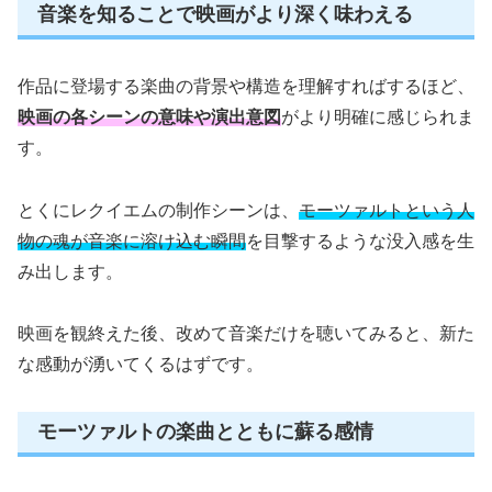
音楽を知ることで映画がより深く味わえる
作品に登場する楽曲の背景や構造を理解すればするほど、
映画の各シーンの意味や演出意図
がより明確に感じられま
す。
とくにレクイエムの制作シーンは、
モーツァルトという人
物の魂が音楽に溶け込む瞬間
を目撃するような没入感を生
み出します。
映画を観終えた後、改めて音楽だけを聴いてみると、新た
な感動が湧いてくるはずです。
モーツァルトの楽曲とともに蘇る感情