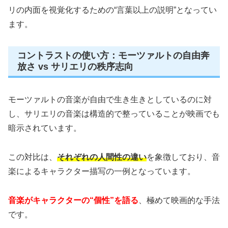
リの内面を視覚化するための“言葉以上の説明”となってい
ます。
コントラストの使い方：モーツァルトの自由奔
放さ vs サリエリの秩序志向
モーツァルトの音楽が自由で生き生きとしているのに対
し、サリエリの音楽は構造的で整っていることが映画でも
暗示されています。
この対比は、
それぞれの人間性の違い
を象徴しており、音
楽によるキャラクター描写の一例となっています。
音楽がキャラクターの“個性”を語る
、極めて映画的な手法
です。