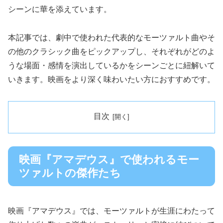
シーンに華を添えています。
本記事では、劇中で使われた代表的なモーツァルト曲やそ
の他のクラシック曲をピックアップし、それぞれがどのよ
うな場面・感情を演出しているかをシーンごとに紐解いて
いきます。映画をより深く味わいたい方におすすめです。
目次
映画『アマデウス』で使われるモー
ツァルトの傑作たち
映画『アマデウス』では、モーツァルトが生涯にわたって