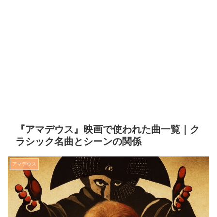
『アマデウス』映画で使われた曲一覧｜ク
ラシック名曲とシーンの関係
アマデウス