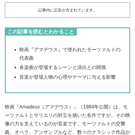
記事内に広告が含まれています。
この記事を読むとわかること
映画『アマデウス』で使われたモーツァルトの
代表曲
各楽曲が登場するシーンと演出との関係
音楽が登場人物の心理やテーマに与える影響
映画『Amadeus（アマデウス）』（1984年公開）は、モ
ーツァルトとサリエリの対立を描いた名作ですが、その映
像の力を支えているのが音楽です。モーツァルトの交響
曲、オペラ、アンサンブルなど、数々のクラシック作品が