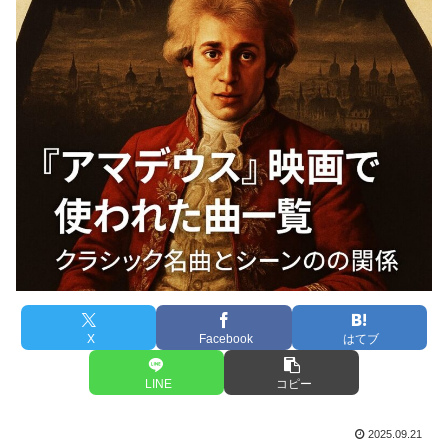
X
Facebook
はてブ
LINE
コピー
2025.09.21