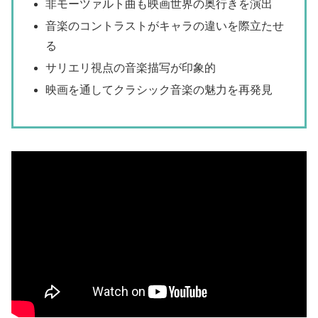
非モーツァルト曲も映画世界の奥行きを演出
音楽のコントラストがキャラの違いを際立たせ
る
サリエリ視点の音楽描写が印象的
映画を通してクラシック音楽の魅力を再発見