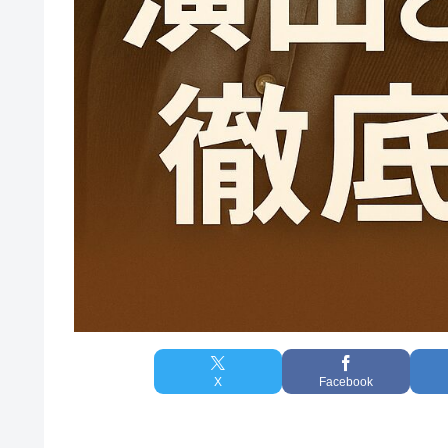
X
Facebook