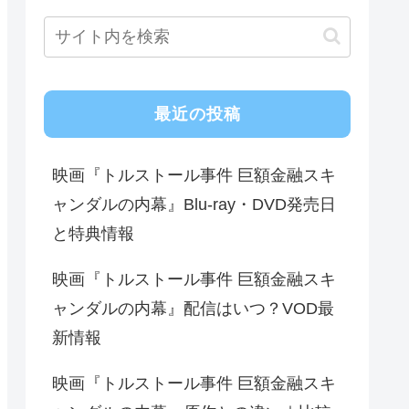
最近の投稿
映画『トルストール事件 巨額金融スキ
ャンダルの内幕』Blu-ray・DVD発売日
と特典情報
映画『トルストール事件 巨額金融スキ
ャンダルの内幕』配信はいつ？VOD最
新情報
映画『トルストール事件 巨額金融スキ