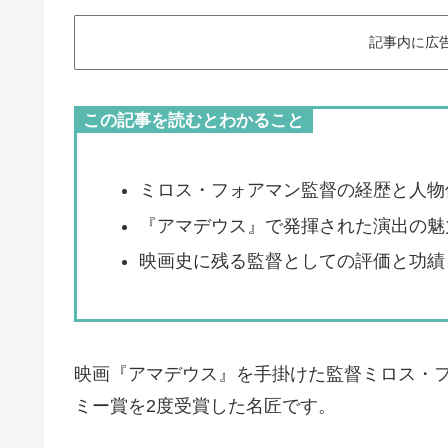
記事内に広
この記事を読むとわかること
ミロス・フォアマン監督の経歴と人物
『アマデウス』で発揮された演出の魅
映画史に残る監督としての評価と功績
映画『アマデウス』を手掛けた監督ミロス・
ミー賞を2度受賞した名匠です。