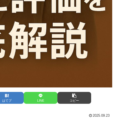
はてブ
LINE
コピー
2025.09.23