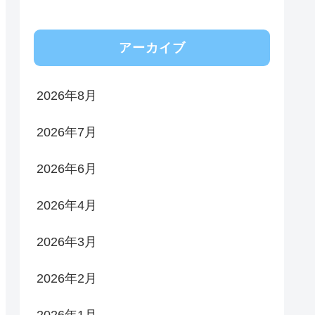
アーカイブ
2026年8月
2026年7月
2026年6月
2026年4月
2026年3月
2026年2月