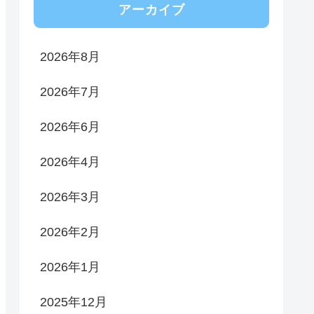
アーカイブ
2026年8月
2026年7月
2026年6月
2026年4月
2026年3月
2026年2月
2026年1月
2025年12月