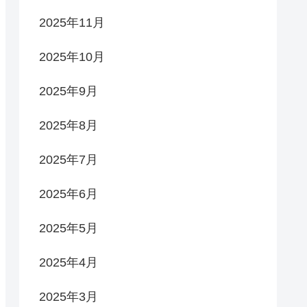
2025年11月
2025年10月
2025年9月
2025年8月
2025年7月
2025年6月
2025年5月
2025年4月
2025年3月