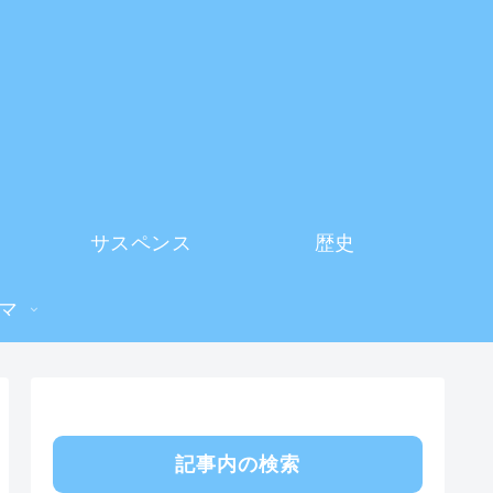
サスペンス
歴史
マ
記事内の検索