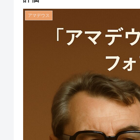
アマデウス