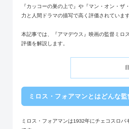
『カッコーの巣の上で』や『マン・オン・ザ
力と人間ドラマの描写で高く評価されていま
本記事では、『アマデウス』映画の監督ミロ
評価を解説します。
ミロス・フォアマンとはどんな監
ミロス・フォアマンは1932年にチェコスロ