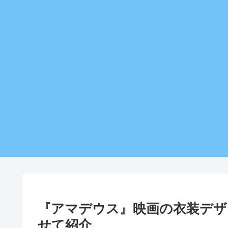
『アマデウス』映画の衣装デザ
せて紹介