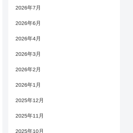
2026年7月
2026年6月
2026年4月
2026年3月
2026年2月
2026年1月
2025年12月
2025年11月
2025年10月