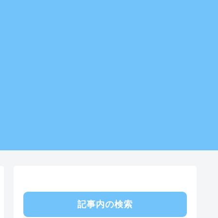
記事内の検索