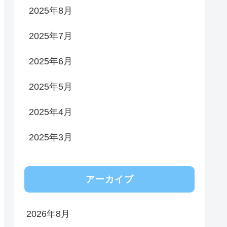
2025年8月
2025年7月
2025年6月
2025年5月
2025年4月
2025年3月
アーカイブ
2026年8月