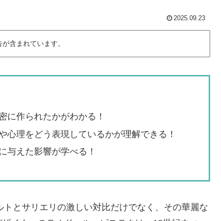
2025.09.23
告が含まれています。
密に作られたかがわかる！
や心理をどう表現しているかが理解できる！
に与えた影響が学べる！
ァルトとサリエリの激しい対比だけでなく、その華麗な