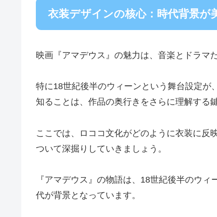
衣装デザインの核心：時代背景が
映画『アマデウス』の魅力は、音楽とドラマ
特に18世紀後半のウィーンという舞台設定が
知ることは、作品の奥行きをさらに理解する
ここでは、ロココ文化がどのように衣装に反
ついて深掘りしていきましょう。
『アマデウス』の物語は、18世紀後半のウィ
代が背景となっています。