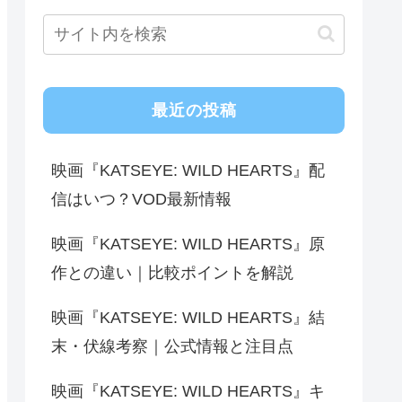
最近の投稿
映画『KATSEYE: WILD HEARTS』配
信はいつ？VOD最新情報
映画『KATSEYE: WILD HEARTS』原
作との違い｜比較ポイントを解説
映画『KATSEYE: WILD HEARTS』結
末・伏線考察｜公式情報と注目点
映画『KATSEYE: WILD HEARTS』キ