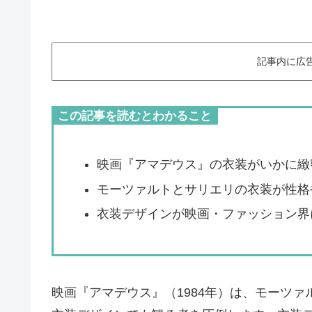
記事内に広
この記事を読むとわかること
映画『アマデウス』の衣装がいかに緻
モーツァルトとサリエリの衣装が性格
衣装デザインが映画・ファッション界
映画『アマデウス』（1984年）は、モーツ