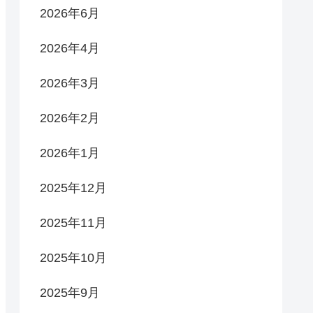
2026年6月
2026年4月
2026年3月
2026年2月
2026年1月
2025年12月
2025年11月
2025年10月
2025年9月