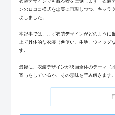
衣装デザインでも観る者を圧倒します。衣装デ
ンのロココ様式を忠実に再現しつつ、キャラ
功しました。
本記事では、まず衣装デザインがどのように
上で具体的な衣装（色使い、生地、ウィッグ
す。
最後に、衣装デザインが映画全体のテーマ（才
寄与をしているか、その意味を読み解きます