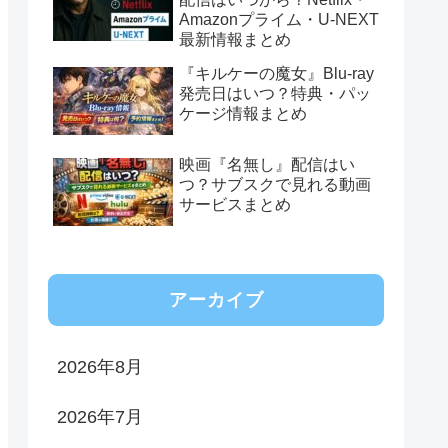
Amazonプライム・U-NEXT
最新情報まとめ
『キルケーの魔女』Blu-ray
発売日はいつ？特典・パッ
ケージ情報まとめ
映画『名無し』配信はい
つ？サブスクで見れる動画
サービスまとめ
アーカイブ
2026年8月
2026年7月