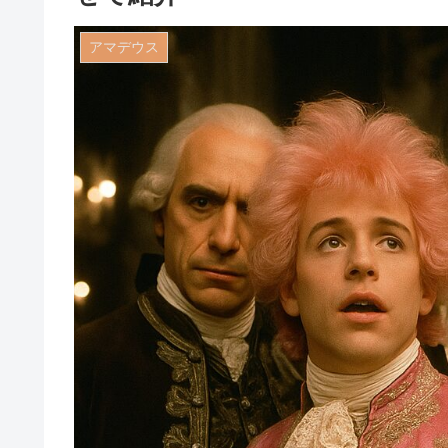
アマデウス