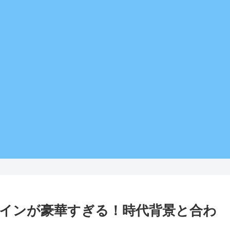
インが豪華すぎる！時代背景と合わ