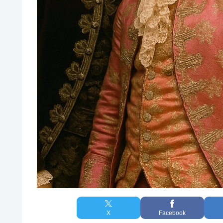
X
Facebook