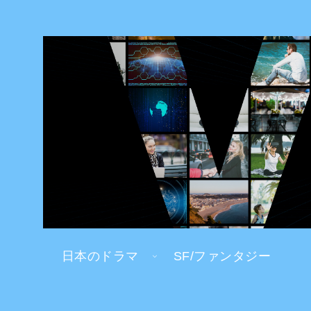
日本のドラマ
SF/ファンタジー