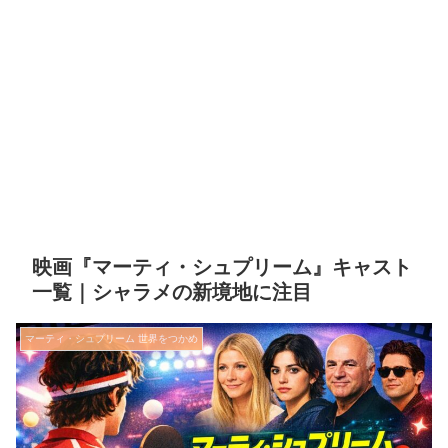
映画『マーティ・シュプリーム』キャスト
一覧｜シャラメの新境地に注目
マーティ・シュプリーム 世界をつかめ