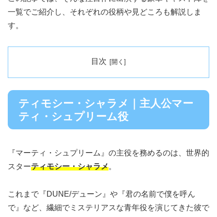
一覧でご紹介し、それぞれの役柄や見どころも解説しま
す。
目次
ティモシー・シャラメ｜主人公マー
ティ・シュプリーム役
『マーティ・シュプリーム』の主役を務めるのは、世界的
スター
ティモシー・シャラメ
。
これまで『DUNE/デューン』や『君の名前で僕を呼ん
で』など、繊細でミステリアスな青年役を演じてきた彼で