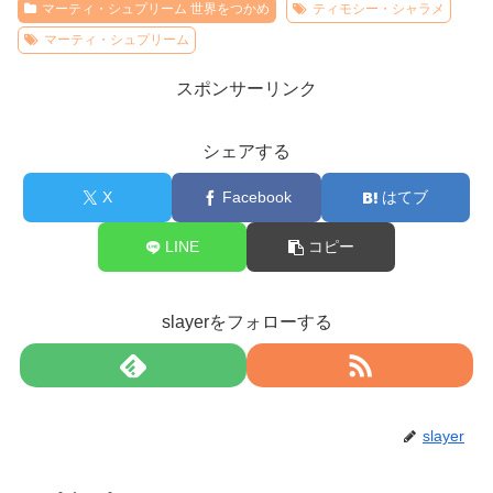
マーティ・シュプリーム 世界をつかめ
ティモシー・シャラメ
マーティ・シュプリーム
スポンサーリンク
シェアする
X
Facebook
はてブ
LINE
コピー
slayerをフォローする
slayer