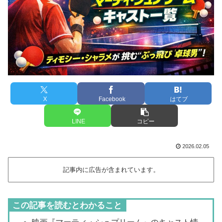
X
Facebook
はてブ
LINE
コピー
2026.02.05
記事内に広告が含まれています。
この記事を読むとわかること